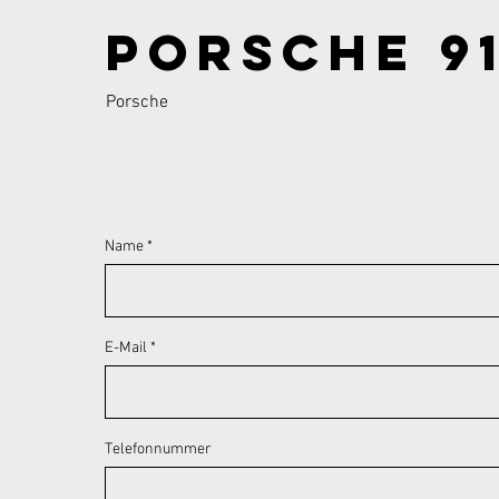
Porsche 91
Porsche
Name
E-Mail
Telefonnummer