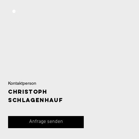
Kontaktperson
Christoph
Schlagenhauf
Anfrage senden