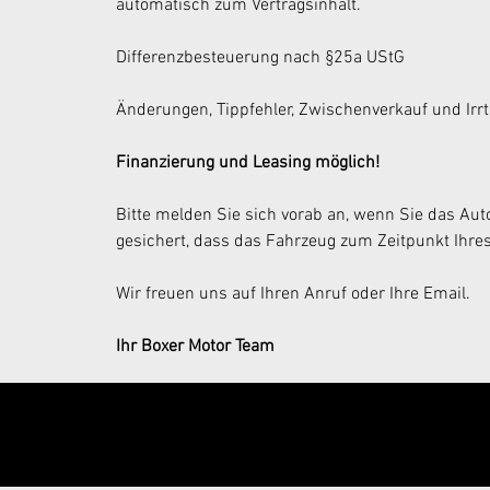
automatisch zum Vertragsinhalt.
Differenzbesteuerung nach §25a UStG
Änderungen, Tippfehler, Zwischenverkauf und Irr
Finanzierung und Leasing möglich!
Bitte melden Sie sich vorab an, wenn Sie das Auto
gesichert, dass das Fahrzeug zum Zeitpunkt Ihres
Wir freuen uns auf Ihren Anruf oder Ihre Email.
Ihr Boxer Motor Team
Jetzt Anfrage s