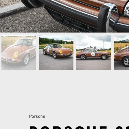
Porsche