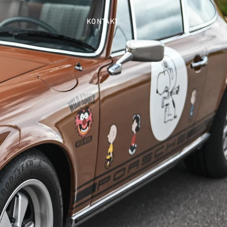
KONTAKT