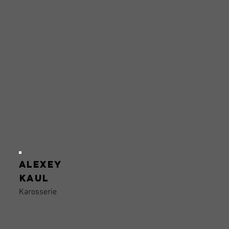
Alexey
Kaul
Karosserie