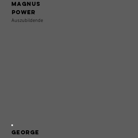
Magnus
Power
Auszubildende
George