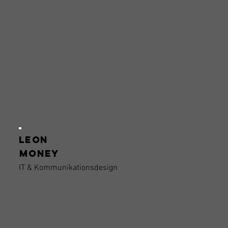
Leon
Money
IT & Kommunikationsdesign