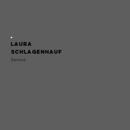
Laura
Schlagenhauf
Service