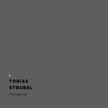
Tobias
Strobel
Transporte