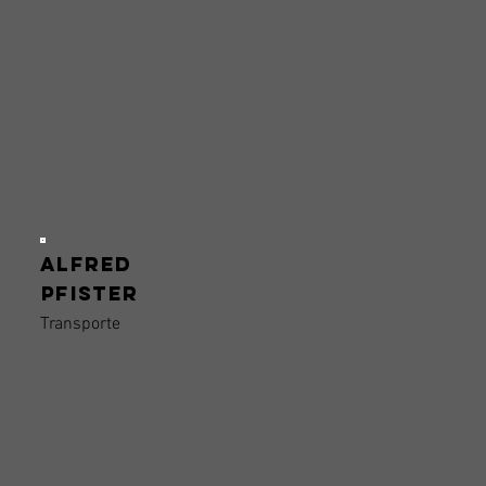
Alfred
Pfister
Transporte