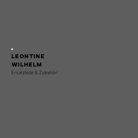
Leontine
Wilhelm
Ersatzteile & Zubehör