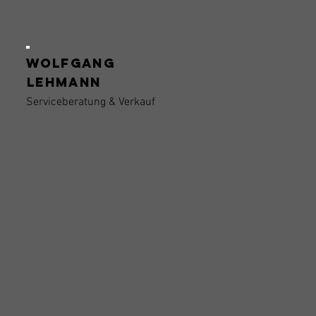
wolfgang
Lehmann
Serviceberatung & Verkauf