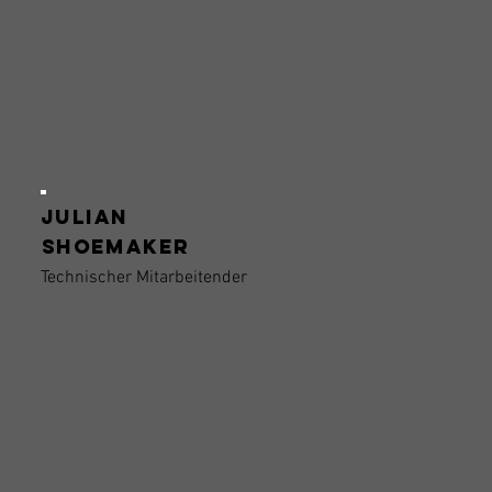
Julian
shoemaker
Technischer Mitarbeitender