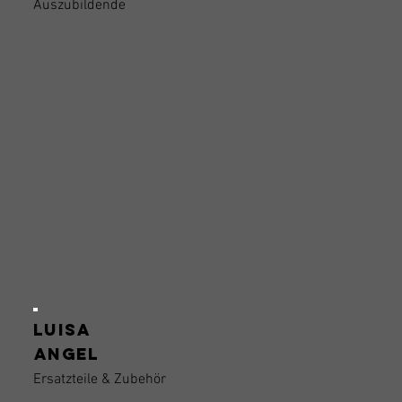
Auszubildende
Luisa
angel
Ersatzteile & Zubehör