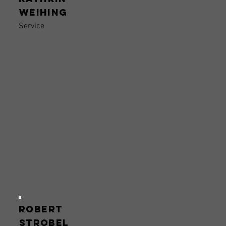
Weihing
Service
Robert
Strobel