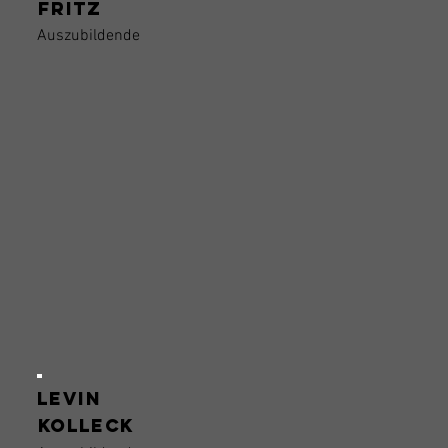
Fritz
Auszubildende
Levin
Kolleck