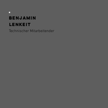
Benjamin
Lenkeit
Technischer Mitarbeitender