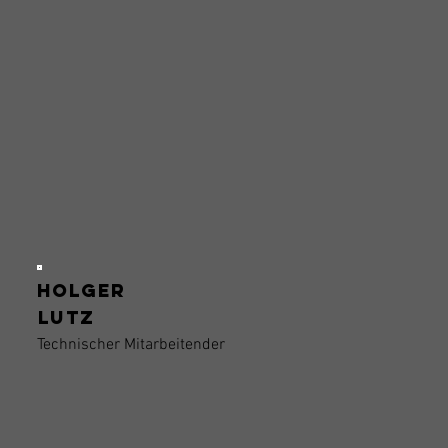
Holger
Lutz
Technischer Mitarbeitender