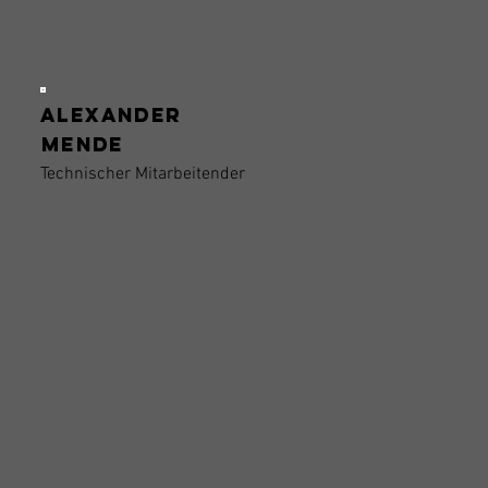
Alexander
Mende
Technischer Mitarbeitender