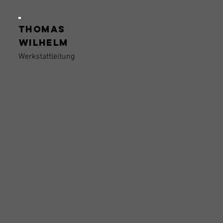
Thomas
Wilhelm
Werkstattleitung