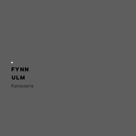
Fynn
Ulm
Karosserie