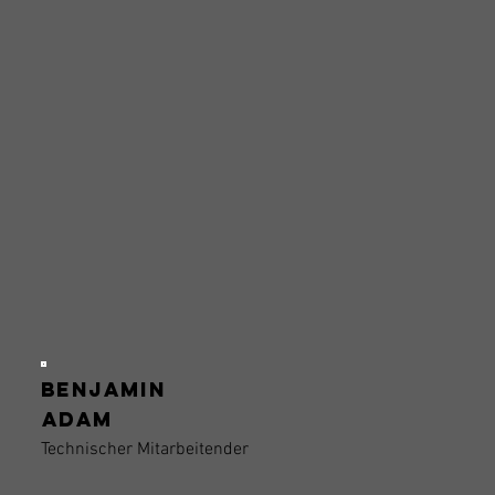
Benjamin
Adam
Technischer Mitarbeitender