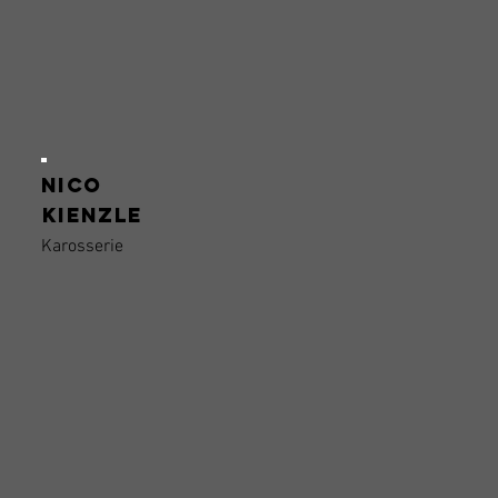
Nico
Kienzle
Karosserie