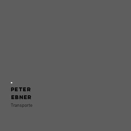
Peter
Ebner
Transporte