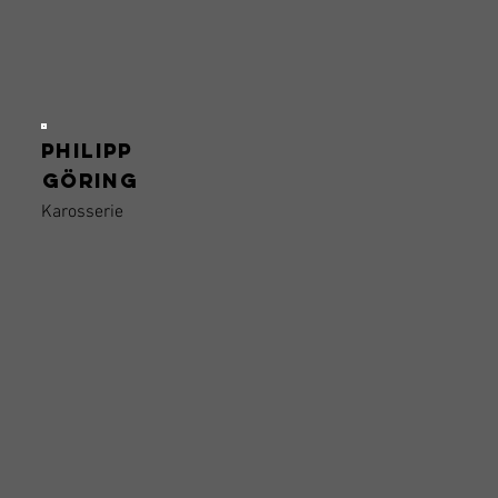
Philipp
Göring
Karosserie