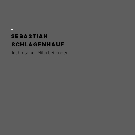
Sebastian
Schlagenhauf
Technischer Mitarbeitender