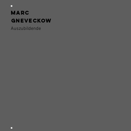
Marc
Gneveckow
Auszubildende