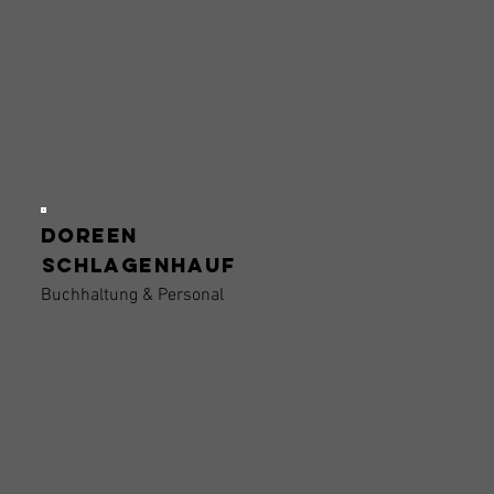
Doreen
Schlagenhauf
Buchhaltung & Personal