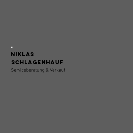
Niklas
Schlagenhauf
Serviceberatung & Verkauf