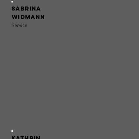
Sabrina
Widmann
Service
Kathrin