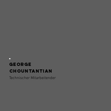
George
Chountantian
Technischer Mitarbeitender