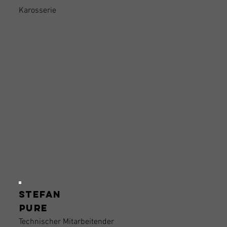
Karosserie
Stefan
Pure
Technischer Mitarbeitender