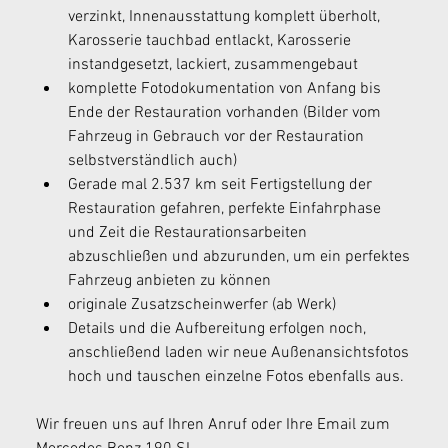
verzinkt, Innenausstattung komplett überholt, 
Karosserie tauchbad entlackt, Karosserie 
instandgesetzt, lackiert, zusammengebaut 
komplette Fotodokumentation von Anfang bis 
Ende der Restauration vorhanden (Bilder vom 
Fahrzeug in Gebrauch vor der Restauration 
selbstverständlich auch) 
Gerade mal 2.537 km seit Fertigstellung der 
Restauration gefahren, perfekte Einfahrphase 
und Zeit die Restaurationsarbeiten 
abzuschließen und abzurunden, um ein perfektes 
Fahrzeug anbieten zu können 
originale Zusatzscheinwerfer (ab Werk) 
Details und die Aufbereitung erfolgen noch, 
anschließend laden wir neue Außenansichtsfotos 
hoch und tauschen einzelne Fotos ebenfalls aus. 
Wir freuen uns auf Ihren Anruf oder Ihre Email zum 