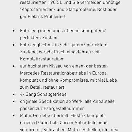
restaurierten 190 SL und Sie vermeiden unnötige 
"Kopfschmerzen- und Startprobleme, Rost oder 
gar Elektrik Probleme! 
Fahrzeug innen und außen in sehr gutem/ 
perfektem Zustand 
Fahrzeugtechnik in sehr gutem/ perfektem 
Zustand, gerade frisch eingefahren seit 
Komplettrestauration 
auf höchstem Niveau von einem der besten 
Mercedes Restaurationsbetriebe in Europa, 
komplett und ohne Kompromisse, mit viel Liebe 
zum Detail restauriert 
4- Gang Schaltgetriebe 
originale Spezifikation ab Werk, alle Anbauteile 
passen zur Fahrgestellnummer 
Motor, Getriebe überholt, Elektrik komplett 
erneuert/ überholt, Chrom Anbauteile neue 
verchromt; Schrauben, Mutter, Schellen, etc. neu 