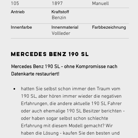
105
1897
Manuell
Antrieb
Kraftstoff
Benzin
Innenfarbe
Innenmaterial
Farbbezeichnung
Vollleder
Mercedes Benz 190 SL
Mercedes Benz 190 SL - ohne Kompromisse nach 
Datenkarte restauriert!
hatten Sie selbst schon immer den Traum vom 
190 SL, aber hören immer wieder die negativen 
Erfahrungen, die andere aktuelle 190 SL Fahrer 
oder auch ehemalige 190 SL Besitzer berichten - 
oder haben sogar selbst schon schlechte 
Erfahrung mit diesem Modell gemacht? Wir 
haben die Lösung - kaufen Sie den besten und 