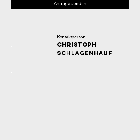
Anfrage senden
Kontaktperson
Christoph
Schlagenhauf