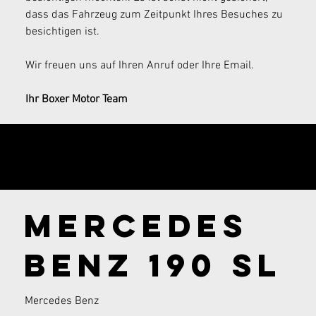
dass das Fahrzeug zum Zeitpunkt Ihres Besuches zu 
besichtigen ist.
Wir freuen uns auf Ihren Anruf oder Ihre Email.
Ihr Boxer Motor Team
Jetzt Anfrage
senden!
Mercedes
Benz 190 SL
Mercedes Benz