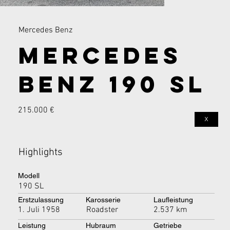
Mercedes Benz
Mercedes
Benz 190 SL
215.000 €
x
Highlights
Modell
190 SL
Erstzulassung
Karosserie
Laufleistung
1. Juli 1958
Roadster
2.537 km
Leistung
Hubraum
Getriebe