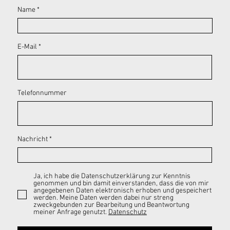
Name
E-Mail
Telefonnummer
Nachricht
Ja, ich habe die Datenschutzerklärung zur Kenntnis
genommen und bin damit einverstanden, dass die von mir
angegebenen Daten elektronisch erhoben und gespeichert
werden. Meine Daten werden dabei nur streng
zweckgebunden zur Bearbeitung und Beantwortung
meiner Anfrage genutzt.
Datenschutz