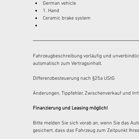
German vehicle
1. Hand
Ceramic brake system
Fahrzeugbeschreibung vorläufig und unverbindlic
automatisch zum Vertragsinhalt.
Differenzbesteuerung nach §25a UStG
Änderungen, Tippfehler, Zwischenverkauf und Irr
Finanzierung und Leasing möglich!
Bitte melden Sie sich vorab an, wenn Sie das Auto
gesichert, dass das Fahrzeug zum Zeitpunkt Ihres