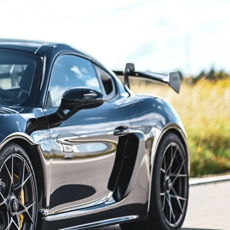
CONTACT