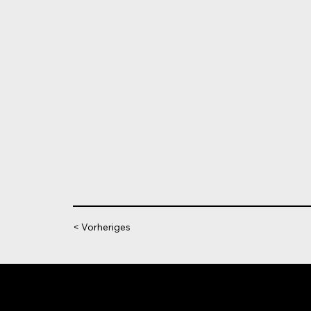
< Vorheriges