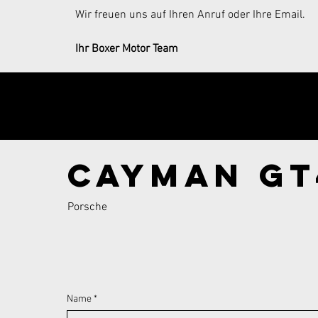
Wir freuen uns auf Ihren Anruf oder Ihre Email.
Ihr Boxer Motor Team
Send your inqui
Cayman GT
Porsche
Name