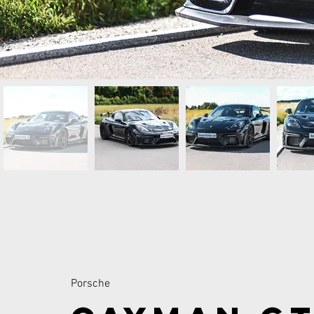
Porsche