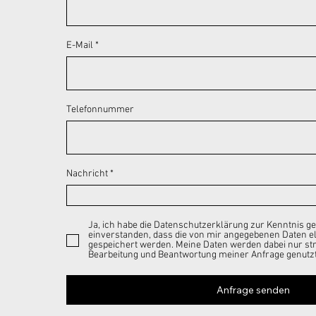
E-Mail
Telefonnummer
Nachricht
Ja, ich habe die Datenschutzerklärung zur Kenntnis 
einverstanden, dass die von mir angegebenen Daten e
gespeichert werden. Meine Daten werden dabei nur s
Bearbeitung und Beantwortung meiner Anfrage genutzt
Anfrage senden