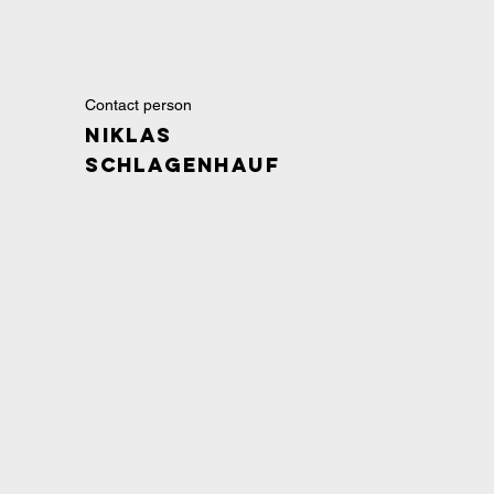
Contact person
Niklas
Schlagenhauf