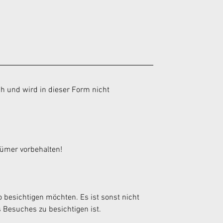
h und wird in dieser Form nicht 
tümer vorbehalten!
 besichtigen möchten. Es ist sonst nicht 
 Besuches zu besichtigen ist.