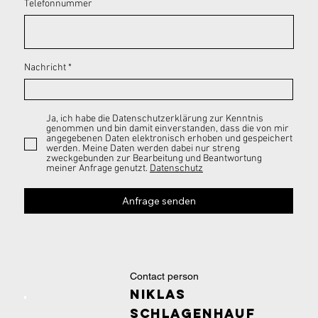
Telefonnummer
Nachricht
Ja, ich habe die Datenschutzerklärung zur Kenntnis
genommen und bin damit einverstanden, dass die von mir
angegebenen Daten elektronisch erhoben und gespeichert
werden. Meine Daten werden dabei nur streng
zweckgebunden zur Bearbeitung und Beantwortung
meiner Anfrage genutzt.
Datenschutz
Anfrage senden
Contact person
Niklas
Schlagenhauf