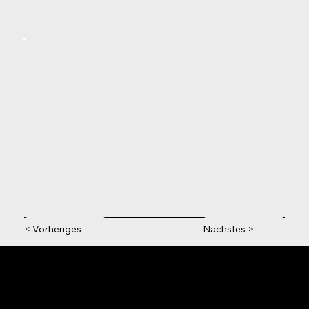
< Vorheriges
Nächstes >