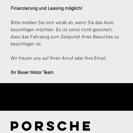
Finanzierung und Leasing möglich!
Bitte melden Sie sich vorab an, wenn Sie das Auto 
besichtigen möchten. Es ist sonst nicht gesichert, 
dass das Fahrzeug zum Zeitpunkt Ihres Besuches zu 
besichtigen ist.
Wir freuen uns auf Ihren Anruf oder Ihre Email.
Ihr Boxer Motor Team
Send your
inquiry now!
Porsche